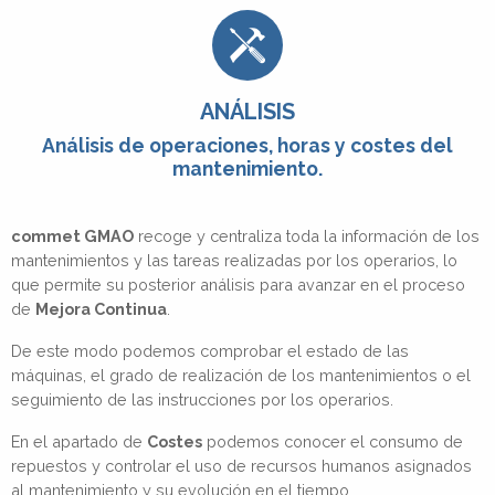
ANÁLISIS
Análisis de operaciones, horas y costes del
mantenimiento.
commet GMAO
recoge y centraliza toda la información de los
mantenimientos y las tareas realizadas por los operarios, lo
que permite su posterior análisis para avanzar en el proceso
de
Mejora Continua
.
De este modo podemos comprobar el estado de las
máquinas, el grado de realización de los mantenimientos o el
seguimiento de las instrucciones por los operarios.
En el apartado de
Costes
podemos conocer el consumo de
repuestos y controlar el uso de recursos humanos asignados
al mantenimiento y su evolución en el tiempo.