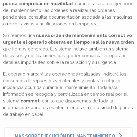
pueda comprobar en movilidad
, durante la fase de ejecución
del mantenimiento, las órdenes a realizar, las órdenes
pendientes, consultar documentación asociada a las máquinas
o recibir avisos y notificaciones en tiempo real.
Si creamos una
nueva orden de mantenimiento correctivo
urgente el operario observa en tiempo real la nueva orden
que hemos generado. El sistema incluye también un sistema
de avisos y notificaciones para poder comunicar al operario
detalles importantes sobre la reparación y su urgencia.
El operario marcará las operaciones realizadas, indicará los
consumos de repuestos y materiales y anotará cualquier
incidencia ocurrida durante el mantenimiento. Toda esta
información es recogida y centralizada en tiempo real por el
sistema
commet
, con lo que disponemos de toda la
información sobre los mantenimientos sin necesidad de partes
de trabajo en papel.
MÁS SOBRE EJECUCIÓN DEL MANTENIMIENTO