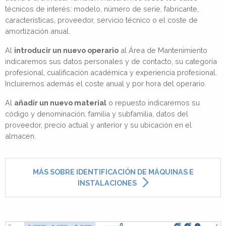
técnicos de interés: modelo, número de serie, fabricante,
características, proveedor, servicio técnico o el coste de
amortización anual.
Al
introducir un nuevo operario
al Área de Mantenimiento
indicaremos sus datos personales y de contacto, su categoría
profesional, cualificación académica y experiencia profesional.
Incluiremos además el coste anual y por hora del operario.
Al
añadir un nuevo material
o repuesto indicaremos su
código y denominación, familia y subfamilia, datos del
proveedor, precio actual y anterior y su ubicación en el
almacen.
MÁS SOBRE IDENTIFICACIÓN DE MÁQUINAS E
INSTALACIONES