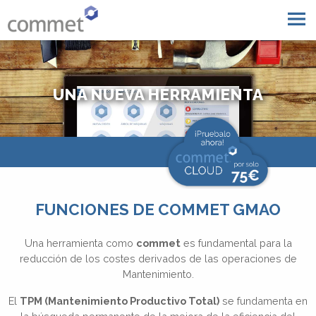
UNA NUEVA HERRAMIENTA
FUNCIONES DE COMMET GMAO
Una herramienta como
commet
es fundamental para la
reducción de los costes derivados de las operaciones de
Mantenimiento.
El
TPM (Mantenimiento Productivo Total)
se fundamenta en