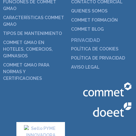
FUNCIONES DE COMMET
CONTACTO COMERCIAL
GMAO
QUIENES SOMOS
CARACTERÍSTICAS COMMET
COMMET FORMACIÓN
GMAO
COMMET BLOG
TIPOS DE MANTENIMIENTO
PRIVACIDAD
COMMET GMAO EN
POLÍTICA DE COOKIES
HOTELES, COMERCIOS,
GIMNASIOS
POLÍTICA DE PRIVACIDAD
COMMET GMAO PARA
AVISO LEGAL
NORMAS Y
CERTIFICACIONES