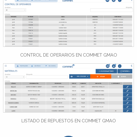
CONTROL DE OPERARIOS EN COMMET GMAO
LISTADO DE REPUESTOS EN COMMET GMAO