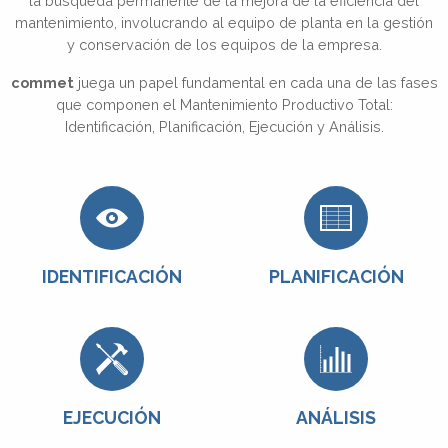
la búsqueda permanente de la mejora de la eficiencia del
mantenimiento, involucrando al equipo de planta en la gestión
y conservación de los equipos de la empresa.
commet
juega un papel fundamental en cada una de las fases
que componen el Mantenimiento Productivo Total:
Identificación, Planificación, Ejecución y Análisis.
IDENTIFICACIÓN
PLANIFICACIÓN
EJECUCIÓN
ANÁLISIS