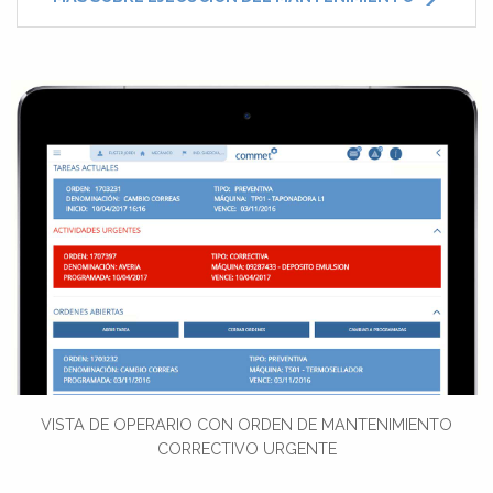
VISTA DE OPERARIO CON ORDEN DE MANTENIMIENTO
CORRECTIVO URGENTE