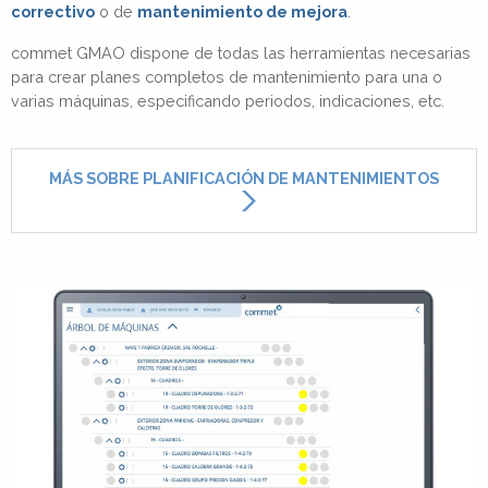
correctivo
o de
mantenimiento de mejora
.
commet GMAO dispone de todas las herramientas necesarias
para crear planes completos de mantenimiento para una o
varias máquinas, especificando periodos, indicaciones, etc.
MÁS SOBRE PLANIFICACIÓN DE MANTENIMIENTOS