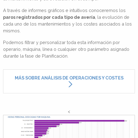
A través de informes gráficos e intuitivos conoceremos los
paros registrados por cada tipo de avería
, la evolución de
cada uno de los mantenimientos y los costes asociados a los
mismos.
Podemos filtrar y personalizar toda esta información por
operario, máquina, línea o cualquier otro parámetro asignado
durante la fase de Planificación.
MÁS SOBRE ANÁLISIS DE OPERACIONES Y COSTES
<