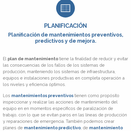
PLANIFICACIÓN
Planificación de mantenimientos preventivos,
predictivos y de mejora.
El
plan de mantenimiento
tiene la finalidad de reducir y evitar
las consecuencias de los fallos de los sistemas de
producción, manteniendo los sistemas de infraestructura,
equipos e instalaciones productivas en completa operación a
los niveles y eficiencia óptimos.
Los
mantenimientos preventivos
tienen como propósito
inspeccionar y realizar las acciones de mantenimiento del
equipo en en momentos específicos de paralización de
trabajo, con lo que se evitan paros en las líneas de producción
y reparaciones de emergencia. También podemos crear
planes de
mantenimiento predictivo
, de
mantenimiento