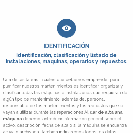
IDENTIFICACIÓN
Identificación, clasificación y listado de
instalaciones, máquinas, operarios y repuestos.
Una de las tareas iniciales que debemos emprender para
planificar nuestros mantenimientos es identificar, organizar y
clasificar todas las máquinas e instalaciones que requieran de
algún tipo de mantenimiento, además del personal
responsable de los mantenimientos y los repuestos que se
vayan a utilizar durante las reparaciones.Al
dar de alta una
máquina
debemos introducir información general sobre el
activo, descripción, fecha de alta o si la máquina se encuentra
activa o archivada. También indicaremos todos los datos