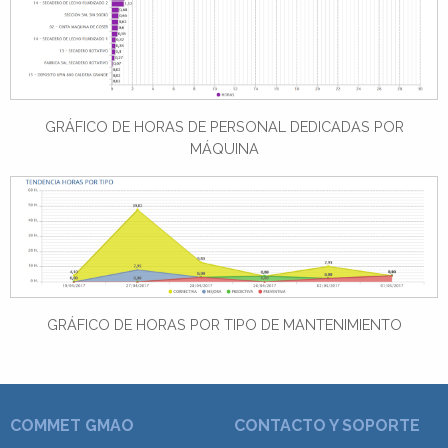
GRÁFICO DE HORAS DE PERSONAL DEDICADAS POR
MÁQUINA
GRÁFICO DE HORAS POR TIPO DE MANTENIMIENTO
COMMET GMAO
CONTACTO Y SOPORTE