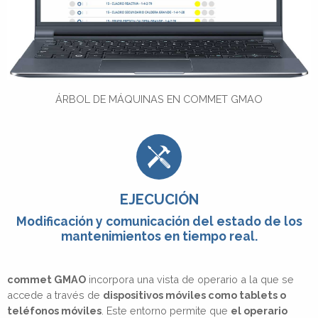
ÁRBOL DE MÁQUINAS EN COMMET GMAO
EJECUCIÓN
Modificación y comunicación del estado de los
mantenimientos en tiempo real.
commet GMAO
incorpora una vista de operario a la que se
accede a través de
dispositivos móviles como tablets o
teléfonos móviles
. Este entorno permite que
el operario